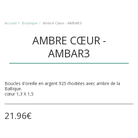
Accueil
Boutique
Ambre Cœur - AMBAR3
AMBRE CŒUR -
AMBAR3
Boucles d'oreille en argent 925 rhodiées avec ambre de la
Baltique.
cœur 1,3 X 1,5
21.96
€