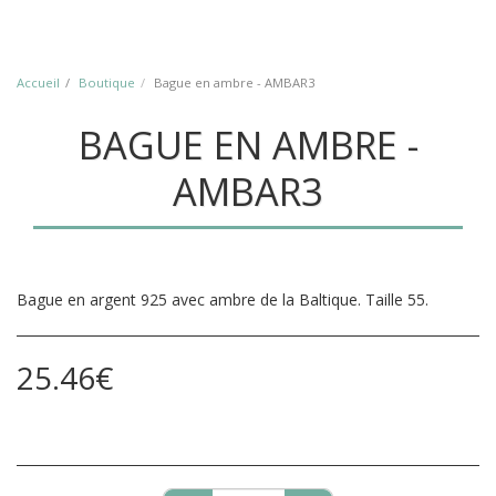
Accueil
Boutique
Bague en ambre - AMBAR3
BAGUE EN AMBRE -
AMBAR3
Bague en argent 925 avec ambre de la Baltique. Taille 55.
25.46
€