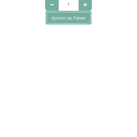
Ajouter au Panier